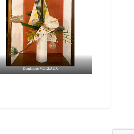
Dominique MOREAUX