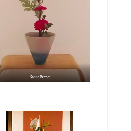
Karine Berthet