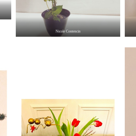
Nicole Contencin