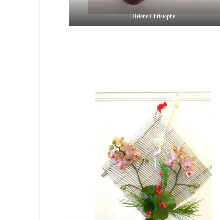
Hélène Christophe