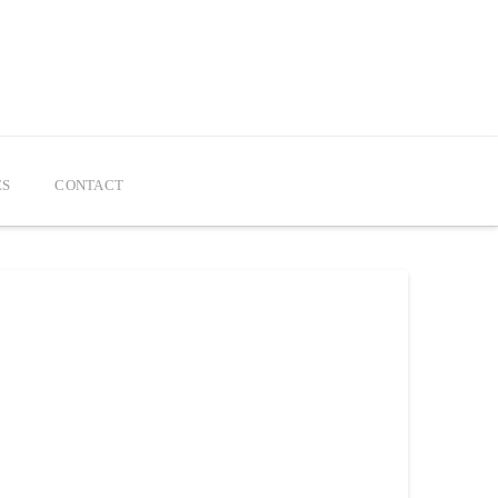
ÉS
CONTACT