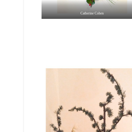
Catherine Cohen