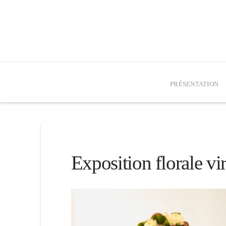
PRÉSENTATION
Exposition florale vi