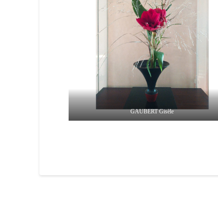
GAUBERT Gisèle