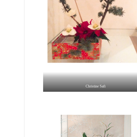
Christine Safi