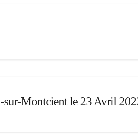
-sur-Montcient le 23 Avril 202