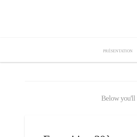
PRÉSENTATION
Below you'll 