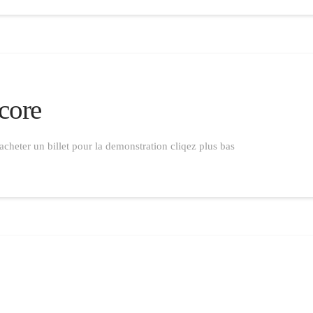
ncore
 acheter un billet pour la demonstration cliqez plus bas