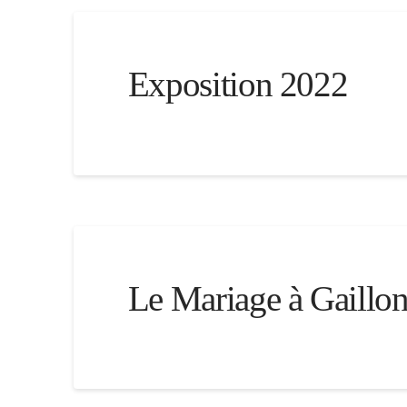
Exposition 2022
Le Mariage à Gaillon